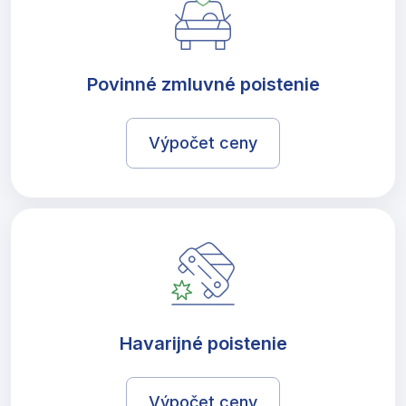
Povinné zmluvné poistenie
Výpočet ceny
Havarijné poistenie
Výpočet ceny