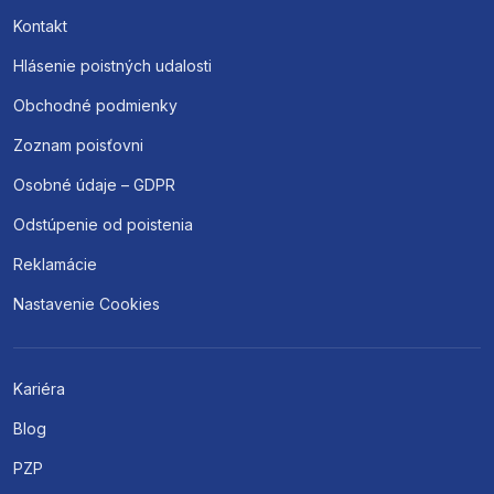
Kontakt
Hlásenie poistných udalosti
Obchodné podmienky
Zoznam poisťovni
Osobné údaje – GDPR
Odstúpenie od poistenia
Reklamácie
Nastavenie Cookies
Kariéra
Blog
PZP