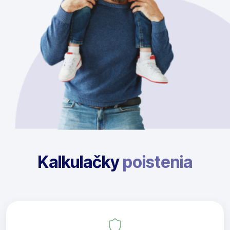
Kalkulačky
poistenia