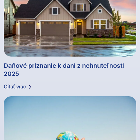
Daňové priznanie k dani z nehnuteľnosti
2025
Čítať viac