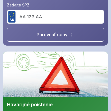
Zadajte ŠPZ
Porovnať ceny
Havarijné poistenie