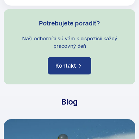
Potrebujete poradiť?
Naši odborníci sú vám k dispozícii každý
pracovný deň
Kontakt
Blog