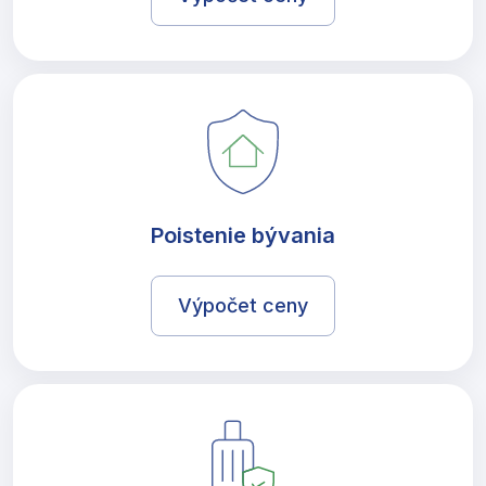
Poistenie bývania
Výpočet ceny