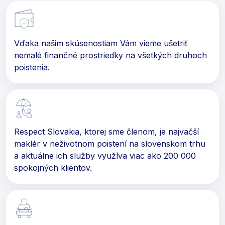
Vďaka našim skúsenostiam Vám vieme ušetriť
nemalé finančné prostriedky na všetkých druhoch
poistenia.
Respect Slovakia, ktorej sme členom, je najväčší
maklér v neživotnom poistení na slovenskom trhu
a aktuálne ich služby využíva viac ako 200 000
spokojných klientov.