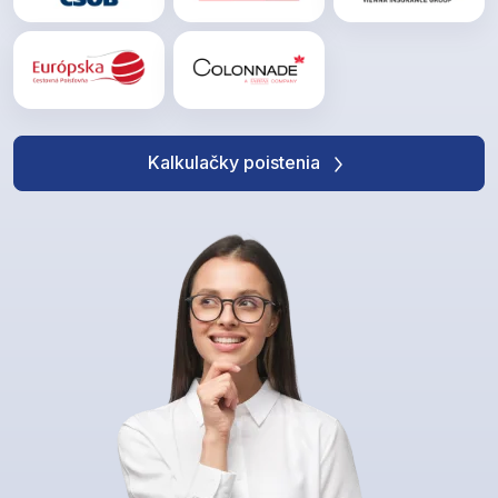
Kalkulačky poistenia