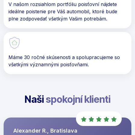
V našom rozsiahlom portfóliu poisťovní nájdete
ideálne poistenie pre Váš automobil, ktoré bude
plne zodpovedať všetkým Vašim potrebám.
Máme 30 ročné skúsenosti a spolupracujeme so
všetkými významnými poisťovňami.
Naši
spokojní klienti
Alexander R., Bratislava