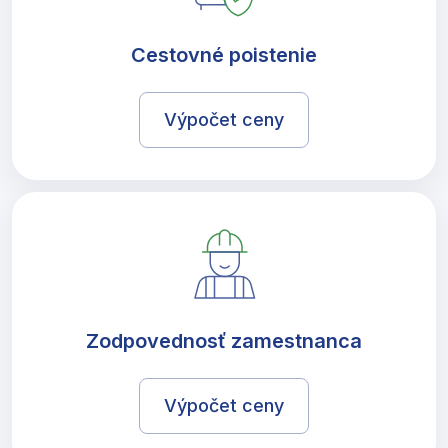
Cestovné poistenie
Výpočet ceny
Zodpovednosť zamestnanca
Výpočet ceny