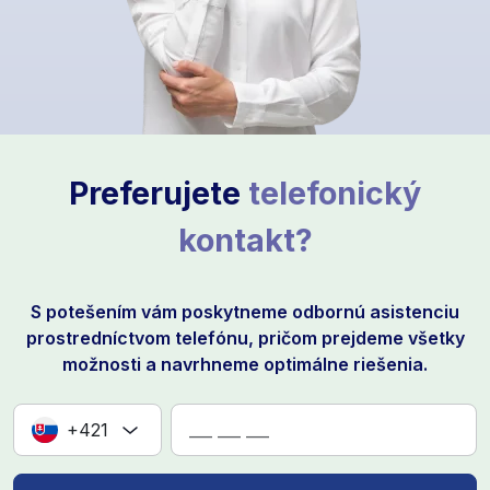
Preferujete
telefonický
kontakt?
S potešením vám poskytneme odbornú asistenciu
prostredníctvom telefónu, pričom prejdeme všetky
možnosti a navrhneme optimálne riešenia.
+421