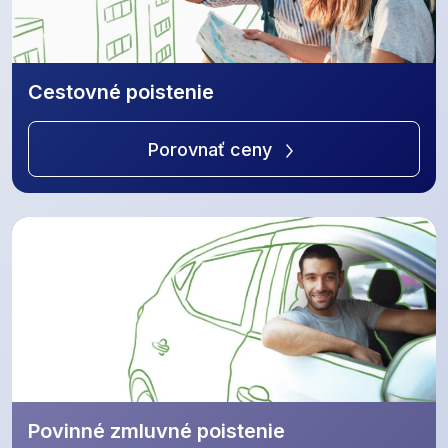
Cestovné poistenie
Porovnať ceny
Povinné zmluvné poistenie