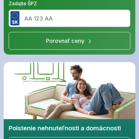
Zadajte ŠPZ
Porovnať ceny
Poistenie nehnuteľnosti a domácnosti