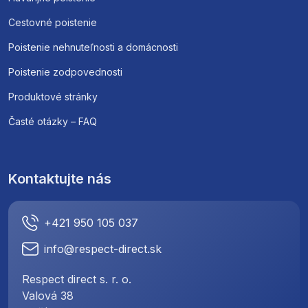
Cestovné poistenie
Poistenie nehnuteľnosti a domácnosti
Poistenie zodpovednosti
Produktové stránky
Časté otázky – FAQ
Kontaktujte nás
+421 950 105 037
info@respect-direct.sk
Respect direct s. r. o.
Valová 38