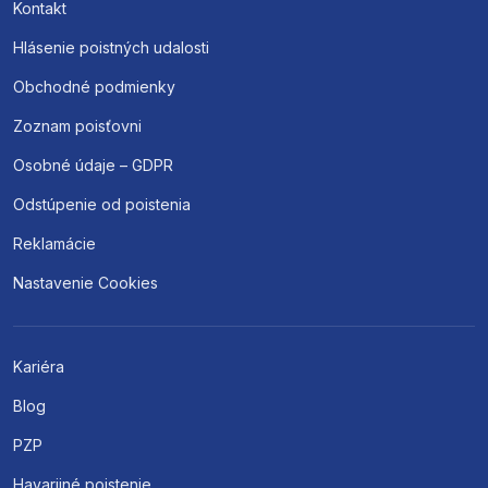
Kontakt
Hlásenie poistných udalosti
Obchodné podmienky
Zoznam poisťovni
Osobné údaje – GDPR
Odstúpenie od poistenia
Reklamácie
Nastavenie Cookies
Kariéra
Blog
PZP
Havarijné poistenie