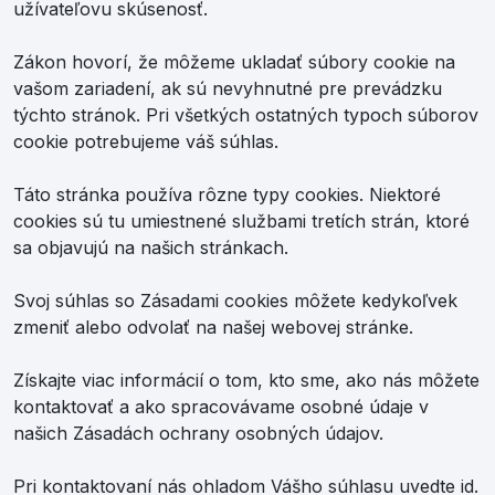
užívateľovu skúsenosť.
Zákon hovorí, že môžeme ukladať súbory cookie na
vašom zariadení, ak sú nevyhnutné pre prevádzku
týchto stránok. Pri všetkých ostatných typoch súborov
cookie potrebujeme váš súhlas.
Táto stránka používa rôzne typy cookies. Niektoré
cookies sú tu umiestnené službami tretích strán, ktoré
sa objavujú na našich stránkach.
Svoj súhlas so Zásadami cookies môžete kedykoľvek
zmeniť alebo odvolať na našej webovej stránke.
Získajte viac informácií o tom, kto sme, ako nás môžete
kontaktovať a ako spracovávame osobné údaje v
našich Zásadách ochrany osobných údajov.
Pri kontaktovaní nás ohladom Vášho súhlasu uvedte id.