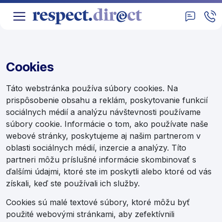
Cookies
Táto webstránka používa súbory cookies. Na
prispôsobenie obsahu a reklám, poskytovanie funkcií
sociálnych médií a analýzu návštevnosti používame
súbory cookie. Informácie o tom, ako používate naše
webové stránky, poskytujeme aj našim partnerom v
oblasti sociálnych médií, inzercie a analýzy. Títo
partneri môžu príslušné informácie skombinovať s
ďalšími údajmi, ktoré ste im poskytli alebo ktoré od vás
získali, keď ste používali ich služby.
Cookies sú malé textové súbory, ktoré môžu byť
použité webovými stránkami, aby zefektívnili