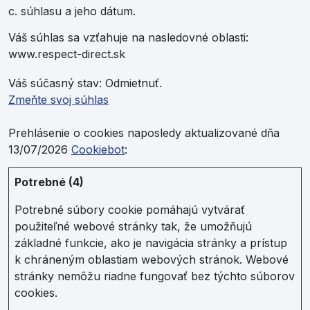
c. súhlasu a jeho dátum.
Váš súhlas sa vzťahuje na nasledovné oblasti:
www.respect-direct.sk
Váš súčasný stav: Odmietnuť.
Zmeňte svoj ​​súhlas
Prehlásenie o cookies naposledy aktualizované dňa
13/07/2026
Cookiebot
:
Potrebné (4)
Potrebné súbory cookie pomáhajú vytvárať
použiteľné webové stránky tak, že umožňujú
základné funkcie, ako je navigácia stránky a prístup
k chráneným oblastiam webových stránok. Webové
stránky nemôžu riadne fungovať bez týchto súborov
cookies.