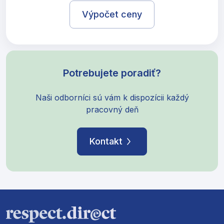
Výpočet ceny
Potrebujete poradiť?
Naši odborníci sú vám k dispozícii každý
pracovný deň
Kontakt