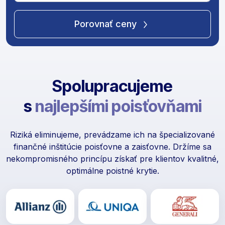
Porovnať ceny
Spolupracujeme
s
najlepšími poisťovňami
Riziká eliminujeme, prevádzame ich na špecializované
finančné inštitúcie poisťovne a zaisťovne. Držíme sa
nekompromisného princípu získať pre klientov kvalitné,
optimálne poistné krytie.