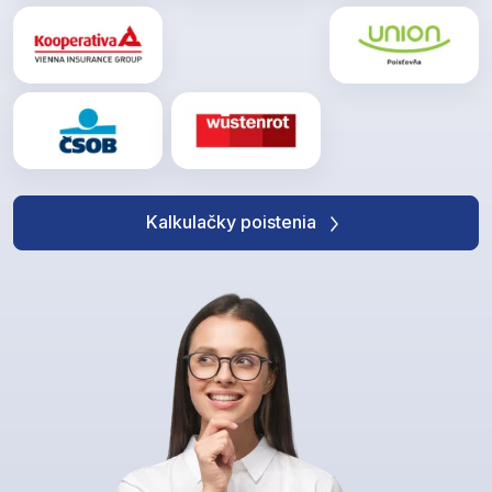
Kalkulačky poistenia