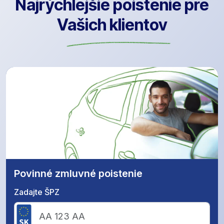
Najrýchlejšie poistenie pre
Vašich klientov
Povinné zmluvné poistenie
Zadajte ŠPZ