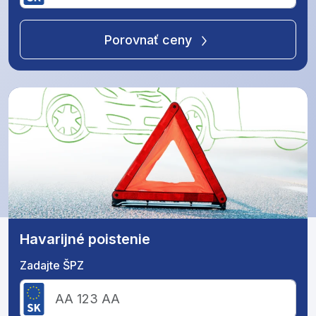
Porovnať ceny
Havarijné poistenie
Zadajte ŠPZ