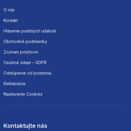
O nás
Kontakt
Hlásenie poistných udalosti
Obchodné podmienky
Zoznam poisťovni
Osobné údaje – GDPR
Odstúpenie od poistenia
Reklamácie
Nastavenie Cookies
Kontaktujte nás