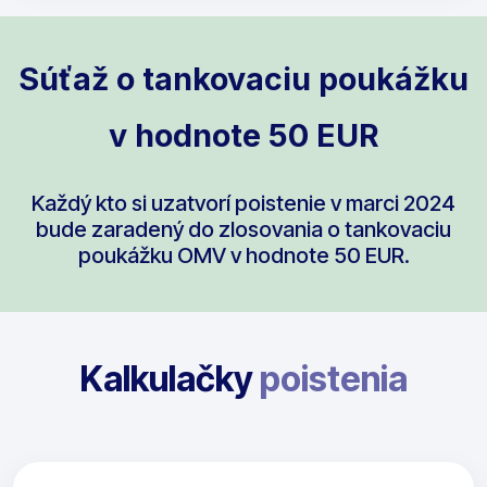
Súťaž o tankovaciu poukážku
v hodnote 50 EUR
Každý kto si uzatvorí poistenie v marci 2024
bude zaradený do zlosovania o tankovaciu
poukážku OMV v hodnote 50 EUR.
Kalkulačky
poistenia