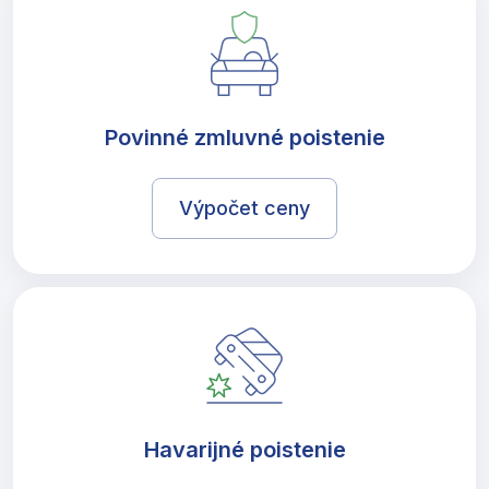
Povinné zmluvné poistenie
Výpočet ceny
Havarijné poistenie