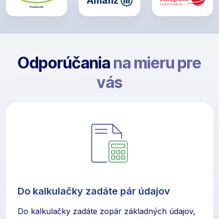
Odporúčania
na mieru pre
vás
Do kalkulačky zadáte pár údajov
Do kalkulačky zadáte zopár základných údajov,