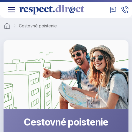
Cestovné poistenie
Cestovné poistenie