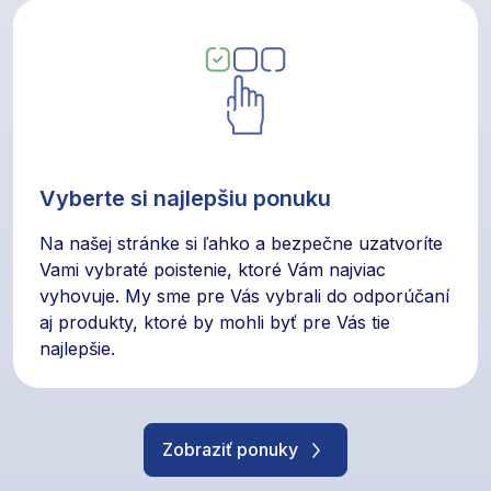
Vyberte si najlepšiu ponuku
Na našej stránke si ľahko a bezpečne uzatvoríte
Vami vybraté poistenie, ktoré Vám najviac
vyhovuje. My sme pre Vás vybrali do odporúčaní
aj produkty, ktoré by mohli byť pre Vás tie
najlepšie.
Zobraziť ponuky