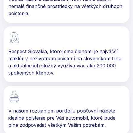
nemalé finančné prostriedky na všetkých druhoch
poistenia.
Respect Slovakia, ktorej sme členom, je najväčší
maklér v neživotnom poistení na slovenskom trhu
a aktuálne ich služby využíva viac ako 200 000
spokojných klientov.
V našom rozsiahlom portfóliu poisťovní nájdete
ideálne poistenie pre Váš automobil, ktoré bude
plne zodpovedať všetkým Vašim potrebám.