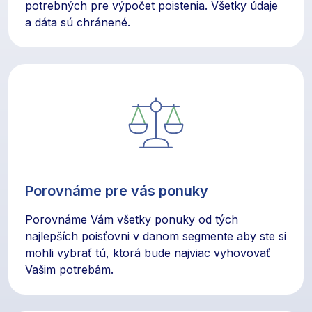
potrebných pre výpočet poistenia. Všetky údaje
a dáta sú chránené.
Porovnáme pre vás ponuky
Porovnáme Vám všetky ponuky od tých
najlepších poisťovni v danom segmente aby ste si
mohli vybrať tú, ktorá bude najviac vyhovovať
Vašim potrebám.