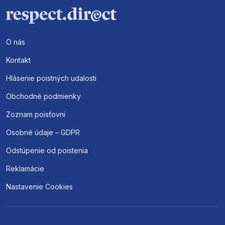
O nás
Kontakt
Hlásenie poistných udalosti
Obchodné podmienky
Zoznam poisťovni
Osobné údaje – GDPR
Odstúpenie od poistenia
Reklamácie
Nastavenie Cookies