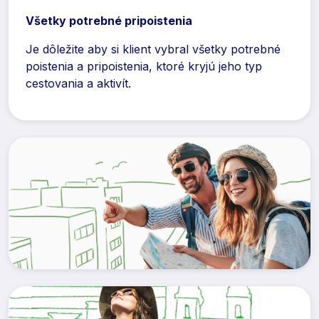
Všetky potrebné pripoistenia
Je dôležite aby si klient vybral všetky potrebné
poistenia a pripoistenia, ktoré kryjú jeho typ
cestovania a aktivít.