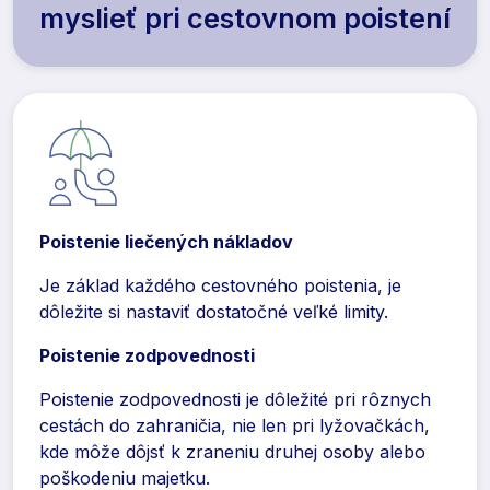
myslieť pri cestovnom poistení
Poistenie liečených nákladov
Je základ každého cestovného poistenia, je
dôležite si nastaviť dostatočné veľké limity.
Poistenie zodpovednosti
Poistenie zodpovednosti je dôležité pri rôznych
cestách do zahraničia, nie len pri lyžovačkách,
kde môže dôjsť k zraneniu druhej osoby alebo
poškodeniu majetku.