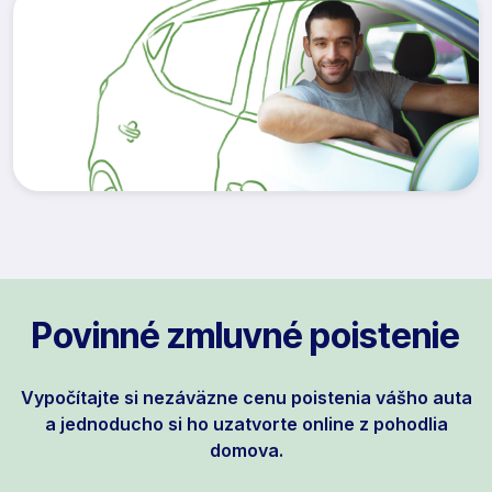
Povinné zmluvné poistenie
Vypočítajte si nezáväzne cenu poistenia vášho auta
a jednoducho si ho uzatvorte online z pohodlia
domova.