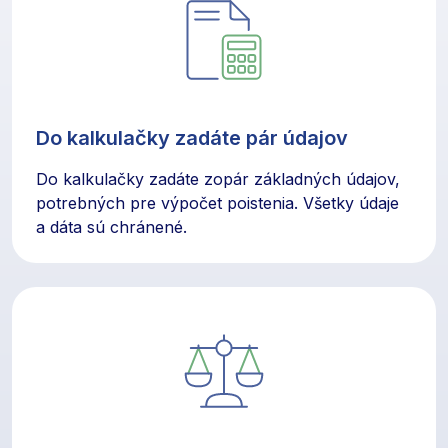
Do kalkulačky zadáte pár údajov
Do kalkulačky zadáte zopár základných údajov,
potrebných pre výpočet poistenia. Všetky údaje
a dáta sú chránené.