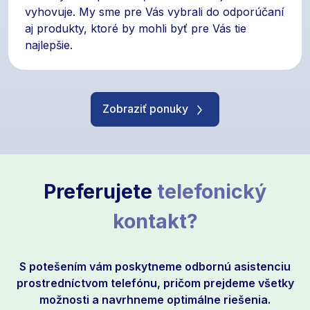
vyhovuje. My sme pre Vás vybrali do odporúčaní
aj produkty, ktoré by mohli byť pre Vás tie
najlepšie.
Zobraziť ponuky
Preferujete
telefonický
kontakt?
S potešením vám poskytneme odbornú asistenciu
prostredníctvom telefónu, pričom prejdeme všetky
možnosti a navrhneme optimálne riešenia.