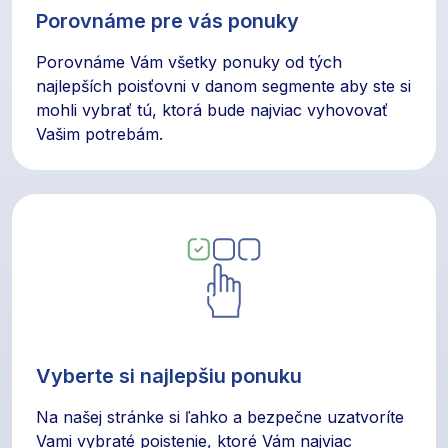
Porovnáme pre vás ponuky
Porovnáme Vám všetky ponuky od tých
najlepších poisťovni v danom segmente aby ste si
mohli vybrať tú, ktorá bude najviac vyhovovať
Vašim potrebám.
Vyberte si najlepšiu ponuku
Na našej stránke si ľahko a bezpečne uzatvoríte
Vami vybraté poistenie, ktoré Vám najviac