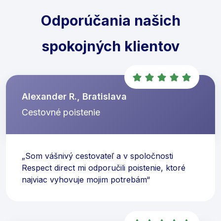
Odporúčania našich
spokojných klientov
Alexander R., Bratislava
Cestovné poistenie
„Som vášnivý cestovateľ a v spoločnosti
Respect direct mi odporučili poistenie, ktoré
najviac vyhovuje mojim potrebám“