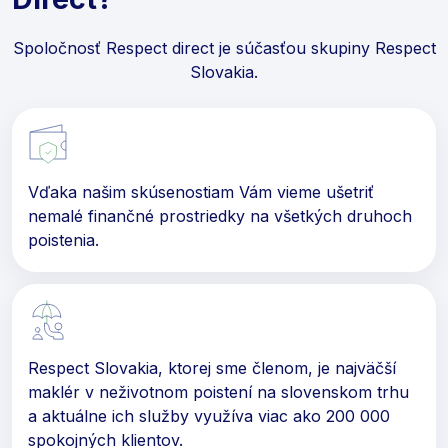
Spoločnosť Respect direct je súčasťou skupiny Respect
Slovakia.
Vďaka našim skúsenostiam Vám vieme ušetriť
nemalé finančné prostriedky na všetkých druhoch
poistenia.
Respect Slovakia, ktorej sme členom, je najväčší
maklér v neživotnom poistení na slovenskom trhu
a aktuálne ich služby využíva viac ako 200 000
spokojných klientov.