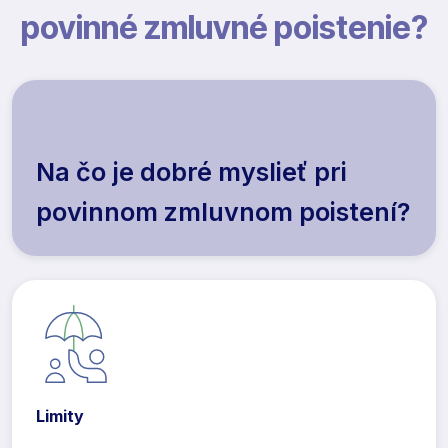
povinné zmluvné poistenie?
Na čo je dobré myslieť pri
povinnom zmluvnom poistení?
Limity