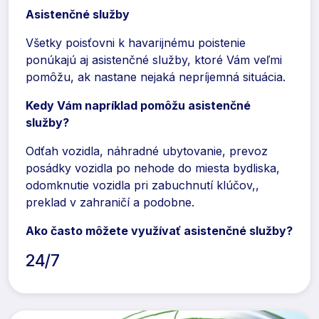
Asistenčné služby
Všetky poisťovni k havarijnému poistenie
ponúkajú aj asistenčné služby, ktoré Vám veľmi
pomôžu, ak nastane nejaká nepríjemná situácia.
Kedy Vám napríklad pomôžu asistenčné
služby?
Odťah vozidla, náhradné ubytovanie, prevoz
posádky vozidla po nehode do miesta bydliska,
odomknutie vozidla pri zabuchnutí klúčov,,
preklad v zahraničí a podobne.
Ako často môžete využívať asistenčné služby?
24/7