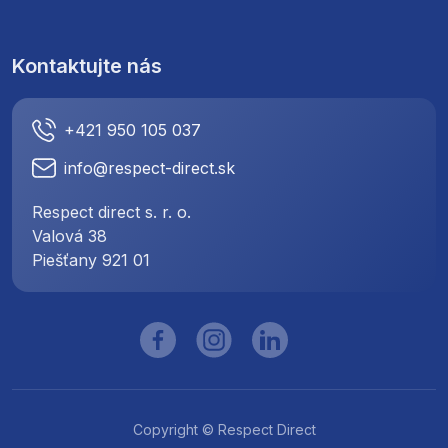
Kontaktujte nás
+421 950 105 037
info@respect-direct.sk
Respect direct s. r. o.
Valová 38
Piešťany 921 01
Copyright © Respect Direct