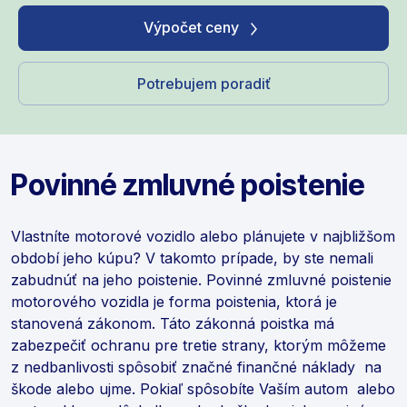
Výpočet ceny
Potrebujem poradiť
Povinné zmluvné poistenie
Vlastníte motorové vozidlo alebo plánujete v najbližšom
období jeho kúpu? V takomto prípade, by ste nemali
zabudnúť na jeho poistenie. Povinné zmluvné poistenie
motorového vozidla je forma poistenia, ktorá je
stanovená zákonom. Táto zákonná poistka má
zabezpečiť ochranu pre tretie strany, ktorým môžeme
z nedbanlivosti spôsobiť značné finančné náklady na
škode alebo ujme. Pokiaľ spôsobíte Vaším autom alebo