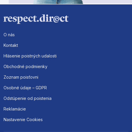
O nás
Kontakt
Hlásenie poistných udalosti
Obchodné podmienky
Zoznam poisťovni
Osobné údaje – GDPR
Odstúpenie od poistenia
Reklamácie
Nastavenie Cookies