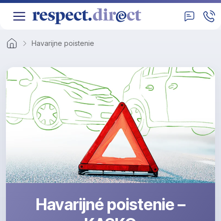
Havarijne poistenie
Havarijné poistenie –