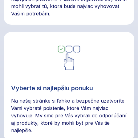
mohli vybrať tú, ktorá bude najviac vyhovovať
Vašim potrebám.
Vyberte si najlepšiu ponuku
Na našej stránke si ľahko a bezpečne uzatvoríte
Vami vybraté poistenie, ktoré Vám najviac
vyhovuje. My sme pre Vás vybrali do odporúčaní
aj produkty, ktoré by mohli byť pre Vás tie
najlepšie.