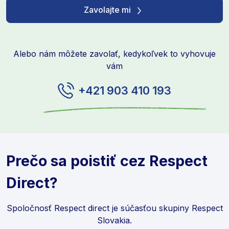
Zavolajte mi
Alebo nám môžete zavolať, kedykoľvek to vyhovuje
vám
+421 903 410 193
Prečo sa poistiť cez Respect
Direct?
Spoločnosť Respect direct je súčasťou skupiny Respect
Slovakia.