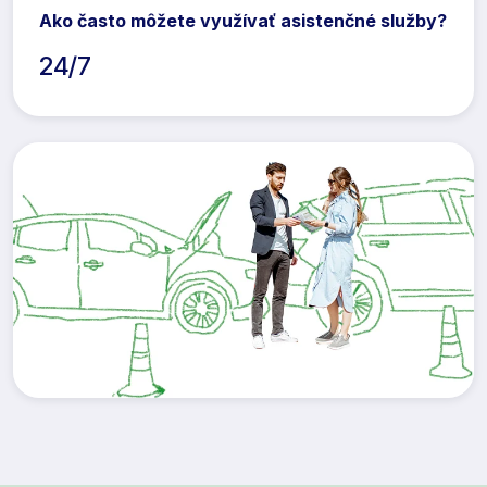
Ako často môžete využívať asistenčné služby?
24/7