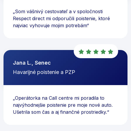
„Som vášnivý cestovateľ a v spoločnosti
Respect direct mi odporučili poistenie, ktoré
najviac vyhovuje mojim potrebám“
Jana L., Senec
Havarijné poistenie a PZP
„Operátorka na Call centre mi poradila to
najvýhodnejšie poistenie pre moje nové auto.
Ušetrila som čas a aj finančné prostriedky.“