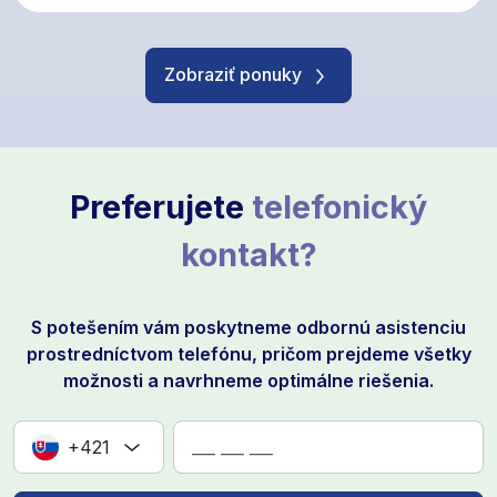
Zobraziť ponuky
Preferujete
telefonický
kontakt?
S potešením vám poskytneme odbornú asistenciu
prostredníctvom telefónu, pričom prejdeme všetky
možnosti a navrhneme optimálne riešenia.
+421