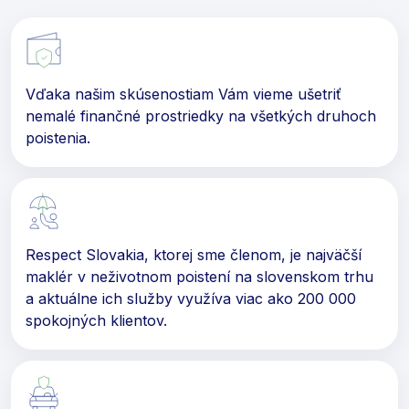
Vďaka našim skúsenostiam Vám vieme ušetriť
nemalé finančné prostriedky na všetkých druhoch
poistenia.
Respect Slovakia, ktorej sme členom, je najväčší
maklér v neživotnom poistení na slovenskom trhu
a aktuálne ich služby využíva viac ako 200 000
spokojných klientov.