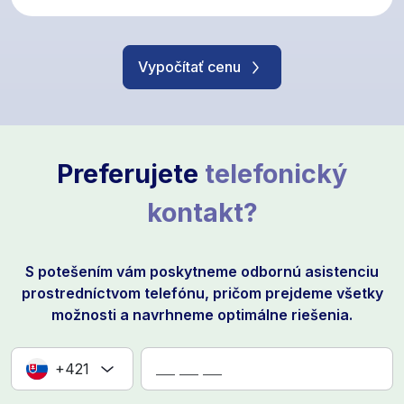
Vypočítať cenu
Preferujete
telefonický
kontakt?
S potešením vám poskytneme odbornú asistenciu
prostredníctvom telefónu, pričom prejdeme všetky
možnosti a navrhneme optimálne riešenia.
+421