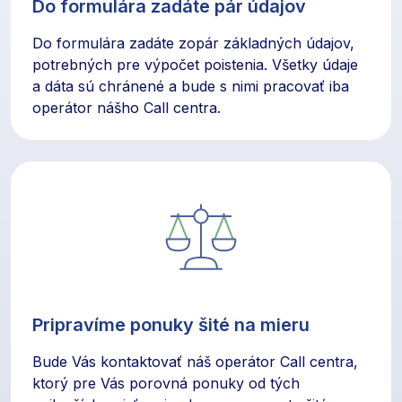
Do formulára zadáte pár údajov
Do formulára zadáte zopár základných údajov,
potrebných pre výpočet poistenia. Všetky údaje
a dáta sú chránené a bude s nimi pracovať iba
operátor nášho Call centra.
Pripravíme ponuky šité na mieru
Bude Vás kontaktovať náš operátor Call centra,
ktorý pre Vás porovná ponuky od tých