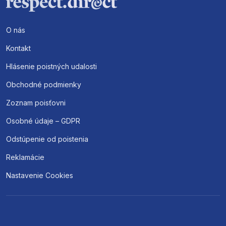
O nás
Kontakt
Hlásenie poistných udalosti
Obchodné podmienky
Zoznam poisťovni
Osobné údaje – GDPR
Odstúpenie od poistenia
Reklamácie
Nastavenie Cookies