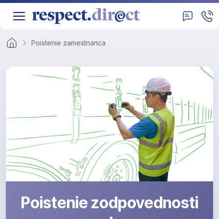
Poistenie zamestnanca
Poistenie zodpovednosti