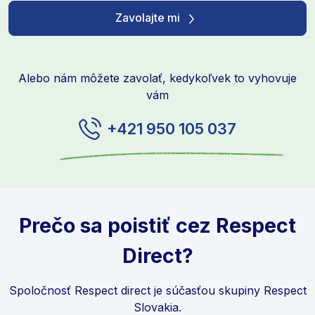
Zavolajte mi
Alebo nám môžete zavolať, kedykoľvek to vyhovuje
vám
+421 950 105 037
Prečo sa poistiť cez Respect
Direct?
Spoločnosť Respect direct je súčasťou skupiny Respect
Slovakia.