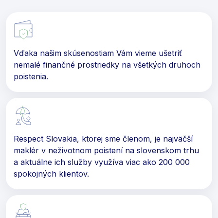
Vďaka našim skúsenostiam Vám vieme ušetriť
nemalé finančné prostriedky na všetkých druhoch
poistenia.
Respect Slovakia, ktorej sme členom, je najväčší
maklér v neživotnom poistení na slovenskom trhu
a aktuálne ich služby využíva viac ako 200 000
spokojných klientov.