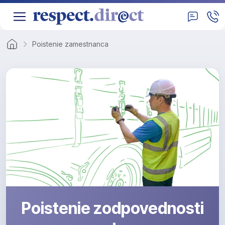
Poistenie zamestnanca
Poistenie zodpovednosti