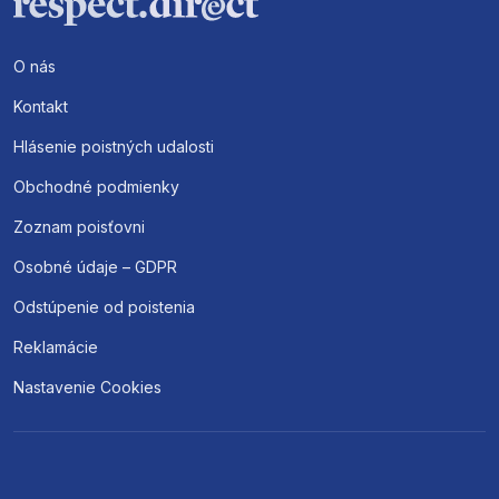
O nás
Kontakt
Hlásenie poistných udalosti
Obchodné podmienky
Zoznam poisťovni
Osobné údaje – GDPR
Odstúpenie od poistenia
Reklamácie
Nastavenie Cookies