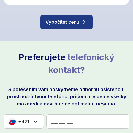
Vypočítať cenu
Preferujete
telefonický
kontakt?
S potešením vám poskytneme odbornú asistenciu
prostredníctvom telefónu, pričom prejdeme všetky
možnosti a navrhneme optimálne riešenia.
+421