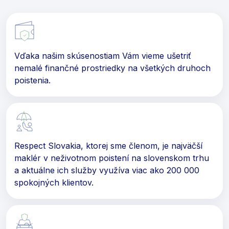
Vďaka našim skúsenostiam Vám vieme ušetriť
nemalé finančné prostriedky na všetkých druhoch
poistenia.
Respect Slovakia, ktorej sme členom, je najväčší
maklér v neživotnom poistení na slovenskom trhu
a aktuálne ich služby využíva viac ako 200 000
spokojných klientov.