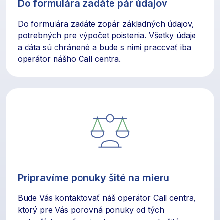
Do formulára zadáte pár údajov
Do formulára zadáte zopár základných údajov,
potrebných pre výpočet poistenia. Všetky údaje
a dáta sú chránené a bude s nimi pracovať iba
operátor nášho Call centra.
Pripravíme ponuky šité na mieru
Bude Vás kontaktovať náš operátor Call centra,
ktorý pre Vás porovná ponuky od tých